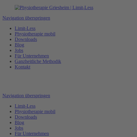
Navigation überspringen
Limit-Less
Physiotherapie mobil
Downloads
Blog
Jobs
Für Unternehmen
Ganzheitliche Methodik
Kontakt
Navigation überspringen
Limit-Less
Physiotherapie mobil
Downloads
Blog
Jobs
Für Unternehmen